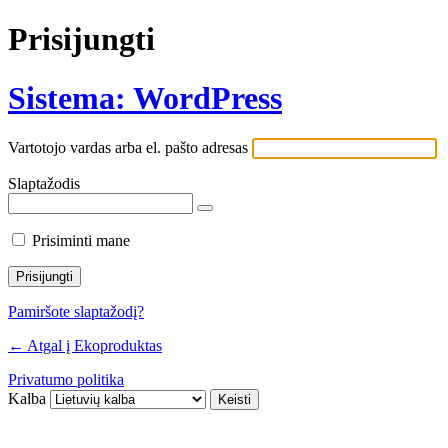
Prisijungti
Sistema: WordPress
Vartotojo vardas arba el. pašto adresas
Slaptažodis
Prisiminti mane
Pamiršote slaptažodį?
← Atgal į Ekoproduktas
Privatumo politika
Kalba